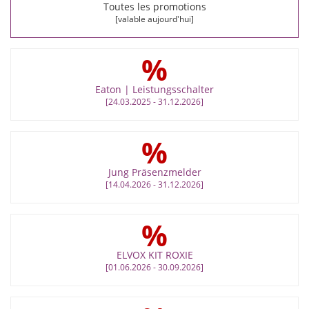
Toutes les promotions
[valable aujourd'hui]
%
Eaton | Leistungsschalter
[24.03.2025 - 31.12.2026]
%
Jung Präsenzmelder
[14.04.2026 - 31.12.2026]
%
ELVOX KIT ROXIE
[01.06.2026 - 30.09.2026]