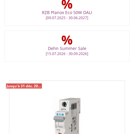
%
RZB Planox Eco 50W DALI
[09.07.2025 - 30.06.2027]
%
Dehn Summer Sale
[15.07.2026 - 30.09.2026]
Jusqu'à 31 déc. 2026 %