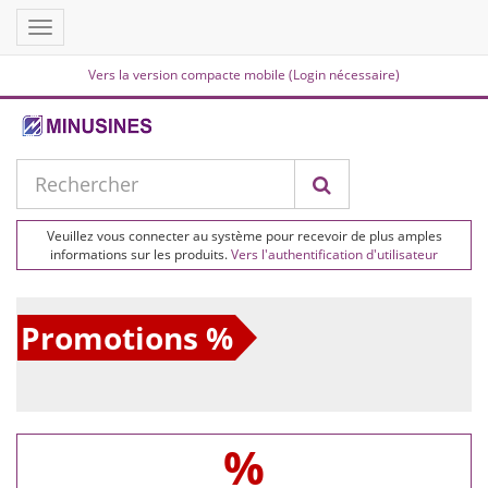
Toggle
navigation
Vers la version compacte mobile (Login nécessaire)
Veuillez vous connecter au système pour recevoir de plus amples
informations sur les produits.
Vers l'authentification d'utilisateur
Promotions %
%