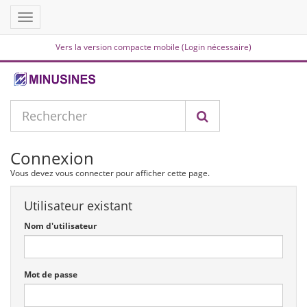
Toggle
navigation
Vers la version compacte mobile (Login nécessaire)
Connexion
Vous devez vous connecter pour afficher cette page.
Utilisateur existant
Nom d'utilisateur
Mot de passe