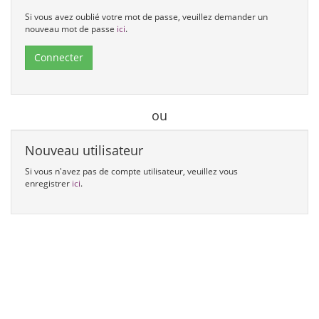
Si vous avez oublié votre mot de passe, veuillez demander un
nouveau mot de passe
ici
.
Connecter
ou
Nouveau utilisateur
Si vous n'avez pas de compte utilisateur, veuillez vous
enregistrer
ici
.