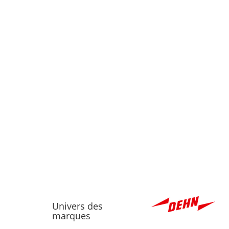
Univers des
marques