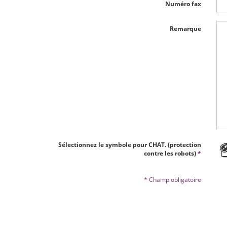
Numéro fax
Remarque
Sélectionnez le symbole pour CHAT. (protection
contre les robots)
*
* Champ obligatoire