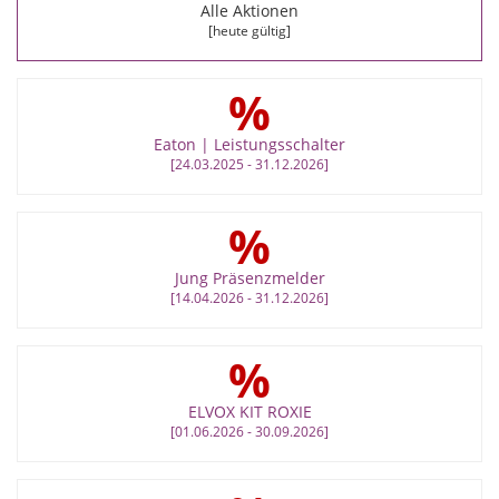
Alle Aktionen
[heute gültig]
%
Eaton | Leistungsschalter
[24.03.2025 - 31.12.2026]
%
Jung Präsenzmelder
[14.04.2026 - 31.12.2026]
%
ELVOX KIT ROXIE
[01.06.2026 - 30.09.2026]