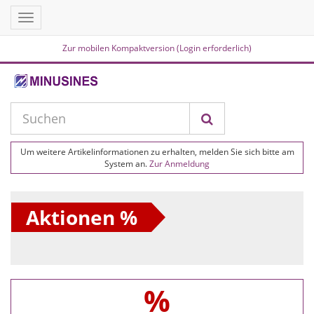
Toggle
navigation
Zur mobilen Kompaktversion (Login erforderlich)
Um weitere Artikelinformationen zu erhalten, melden Sie sich bitte am
System an.
Zur Anmeldung
Aktionen %
%