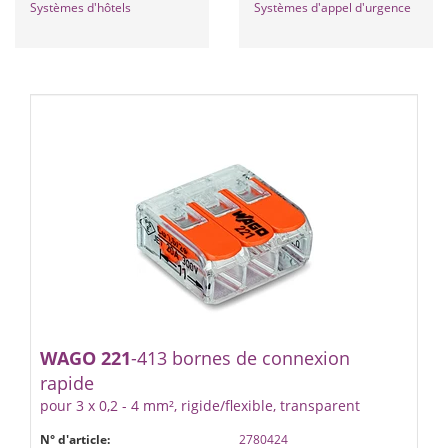
Systèmes d'hôtels
Systèmes d'appel d'urgence
WAGO
221
-413 bornes de connexion
rapide
pour 3 x 0,2 - 4 mm², rigide/flexible, transparent
N° d'article:
2780424