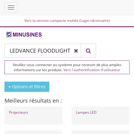
Toggle
navigation
Vers la version compacte mobile (Login nécessaire)
Veuillez vous connecter au système pour recevoir de plus amples
informations sur les produits.
Vers l'authentification d'utilisateur
Options et filtres
Meilleurs résultats en :
Projecteurs
Lampes LED