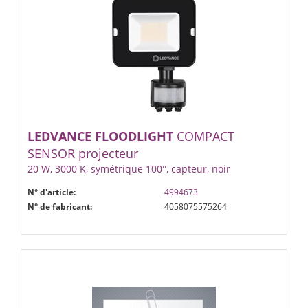
LEDVANCE
FLOODLIGHT
COMPACT
SENSOR projecteur
20 W, 3000 K, symétrique 100°, capteur, noir
N° d'article:
4994673
N° de fabricant:
4058075575264