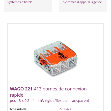
Systèmes d'hôtels
Systèmes d'appel d'urgence
WAGO
221
-413 bornes de connexion
rapide
pour 3 x 0,2 - 4 mm², rigide/flexible, transparent
N° d'article:
2780424