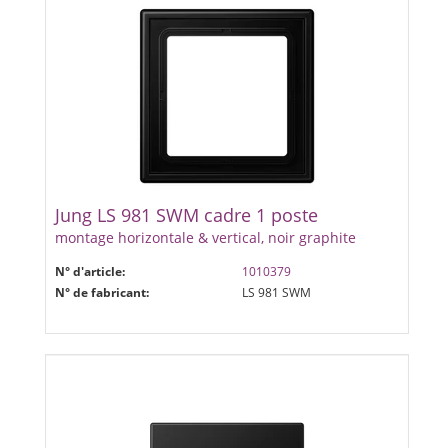
Jung LS 981 SWM cadre 1 poste
montage horizontale & vertical, noir graphite
N° d'article:
1010379
N° de fabricant:
LS 981 SWM