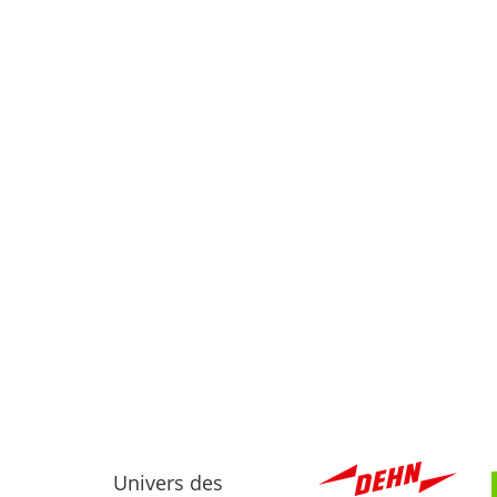
Univers des