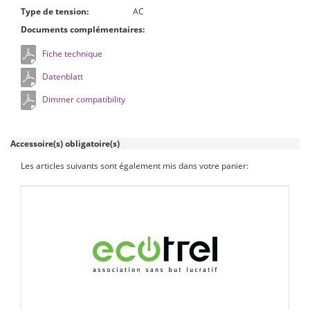
Type de tension:
AC
Documents complémentaires:
Fiche technique
Datenblatt
Dimmer compatibility
Accessoire(s) obligatoire(s)
Les articles suivants sont également mis dans votre panier: