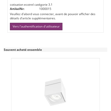
cotisation ecotrel catégorie 3.1
ArtikelNr:
1000015
Veuillez d'abord vous connecter, avant de pouvoir afficher des
détails d'article supplémentaires.
Vers l'authentification d'utilisateur
Souvent acheté ensemble