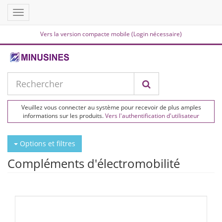
Toggle
navigation
Vers la version compacte mobile (Login nécessaire)
Veuillez vous connecter au système pour recevoir de plus amples
informations sur les produits.
Vers l'authentification d'utilisateur
Options et filtres
Compléments d'électromobilité