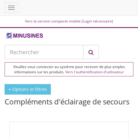
Toggle
navigation
Vers la version compacte mobile (Login nécessaire)
Veuillez vous connecter au système pour recevoir de plus amples
informations sur les produits.
Vers l'authentification d'utilisateur
Options et filtres
Compléments d'éclairage de secours