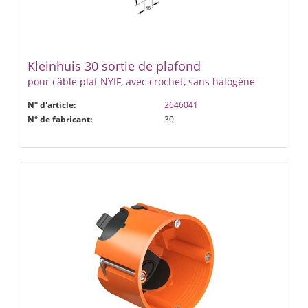
Kleinhuis 30 sortie de plafond
pour câble plat NYIF, avec crochet, sans halogène
N° d'article:
2646041
N° de fabricant:
30