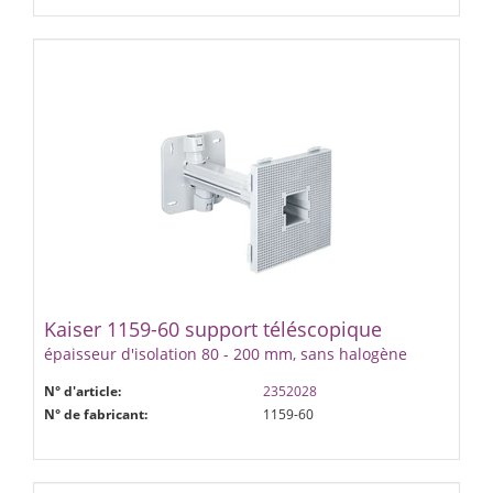
Kaiser 1159-60 support téléscopique
épaisseur d'isolation 80 - 200 mm, sans halogène
N° d'article:
2352028
N° de fabricant:
1159-60