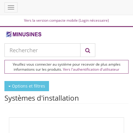
Toggle
navigation
Vers la version compacte mobile (Login nécessaire)
Veuillez vous connecter au système pour recevoir de plus amples
informations sur les produits.
Vers l'authentification d'utilisateur
Options et filtres
Systèmes d'installation