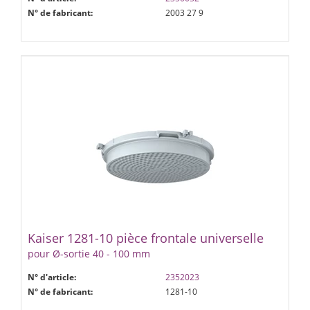
N° de fabricant:
2003 27 9
Kaiser 1281-10 pièce frontale universelle
pour Ø-sortie 40 - 100 mm
N° d'article:
2352023
N° de fabricant:
1281-10