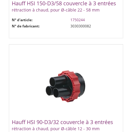
Hauff HSI 150-D3/58 couvercle à 3 entrées
rétraction à chaud, pour Ø-câble 22 - 58 mm
N° d'article:
1750244
N° de fabricant:
3030300082
Hauff HSI 90-D3/32 couvercle à 3 entrées
rétraction à chaud, pour Ø-câble 12 - 30 mm