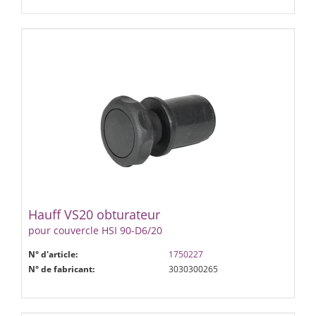
Hauff VS20 obturateur
pour couvercle HSI 90-D6/20
N° d'article:
1750227
N° de fabricant:
3030300265