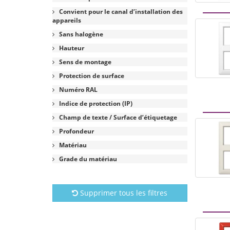
Convient pour le canal d’installation des
appareils
Sans halogène
Hauteur
Sens de montage
Protection de surface
Numéro RAL
Indice de protection (IP)
Champ de texte / Surface d’étiquetage
Profondeur
Matériau
Grade du matériau
Supprimer tous les filtres