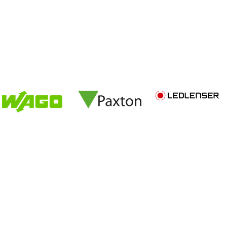
UBLIÉ
DEMANDE LOGIN SHOP