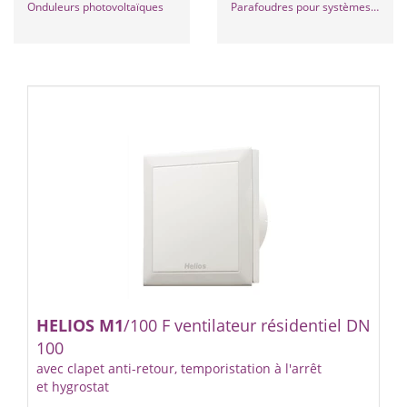
Onduleurs photovoltaïques
Parafoudres pour systèmes informatiques
HELIOS
M1
/100 F ventilateur résidentiel DN
100
avec clapet anti-retour, temporistation à l'arrêt
et hygrostat