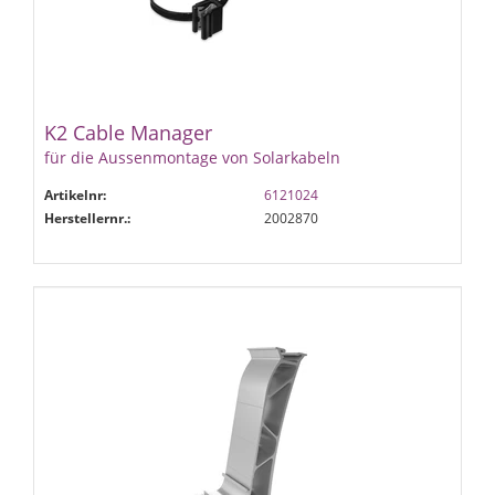
K2 Cable Manager
für die Aussenmontage von Solarkabeln
Artikelnr:
6121024
Herstellernr.:
2002870