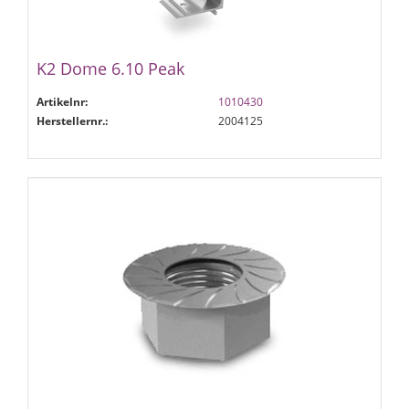
K2 Dome 6.10 Peak
Artikelnr:
1010430
Herstellernr.:
2004125