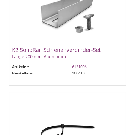
K2 SolidRail Schienenverbinder-Set
Länge 200 mm, Aluminium
Artikelnr:
6121006
Herstellernr.:
1004107