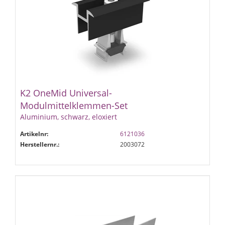
K2 OneMid Universal-
Modulmittelklemmen-Set
Aluminium, schwarz, eloxiert
Artikelnr:
6121036
Herstellernr.:
2003072