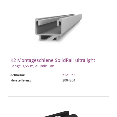
K2 Montageschiene SolidRail ultralight
Länge 3,65 m, aluminium
Artikelnr:
6121362
Herstellernr.:
2004264