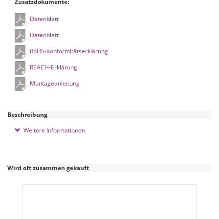
Zusatzdokumente:
Datenblatt
Datenblatt
RoHS-Konformitätserklärung
REACH-Erklärung
Montageanleitung
Beschreibung
Weitere Informationen
Wird oft zusammen gekauft