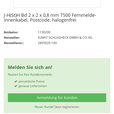
J-H(St)H Bd 2 x 2 x 0,8 mm T500 Fernmelde-
Innenkabel, Postcode, halogenfrei
Artikelnr:
1130200
Hersteller:
ELMAT SCHLAGHECK GMBH & CO. KG
Herstellernr.:
2895020-149
Melden Sie sich an!
Nutzen Sie Ihre Kundenvorteile:
persönliche Preise
genaue Lieferzeiten
Anmeldung für Kunden
Neuer Kunde?
Jetzt registrieren.