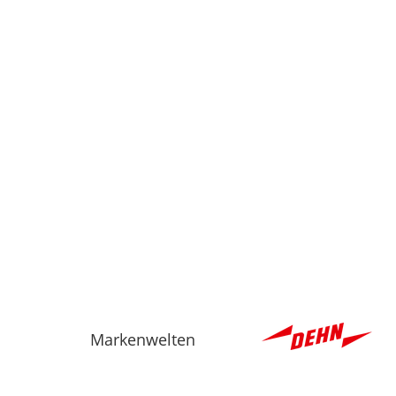
Markenwelten