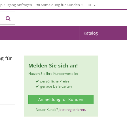
p Zugang Anfragen
Anmeldung für Kunden
DE
Katalog
g für
Melden Sie sich an!
Nutzen Sie Ihre Kundenvorteile:
persönliche Preise
genaue Lieferzeiten
Anmeldung für Kunden
Neuer Kunde?
Jetzt registrieren.