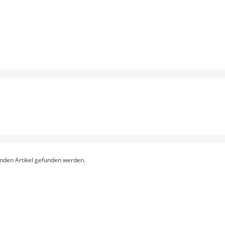
enden Artikel gefunden werden.