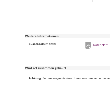
Weitere Informationen
Zusatzdokumente:
Datenblatt
Wird oft zusammen gekauft
Achtung
: Zu den ausgewählten Filtern konnten keine pass