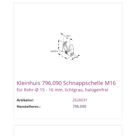
Kleinhuis 796.090 Schnappschelle M16
für Rohr-Ø 15 - 16 mm, lichtgrau, halogenfrei
Artikelnr:
2626031
Herstellernr.:
796.090