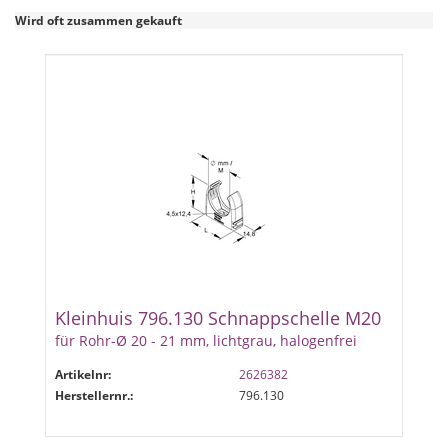
Wird oft zusammen gekauft
Kleinhuis 796.130 Schnappschelle M20
für Rohr-Ø 20 - 21 mm, lichtgrau, halogenfrei
Artikelnr:
2626382
Herstellernr.:
796.130