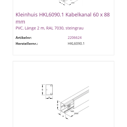
Kleinhuis HKL6090.1 Kabelkanal 60 x 88
mm
PVC, Länge 2 m, RAL 7030, steingrau
Artikelnr:
2206624
Herstellernr.:
HKL6090.1