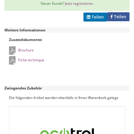
Neuer Kunde?
Jetzt registrieren.
Teilen
Teilen
Weitere Informationen
Zusatzdokumente:
Brochure
Fiche technique
Zwingendes Zubehör
Die folgenden Artikel werden ebenfalls in Ihren Warenkorb gelegt: