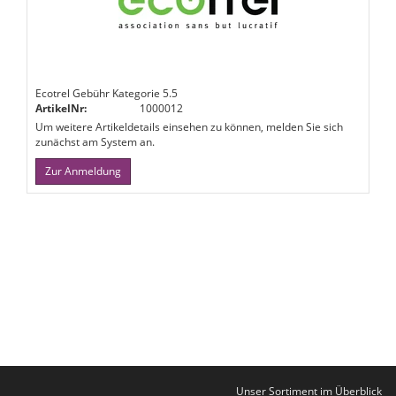
Ecotrel Gebühr Kategorie 5.5
ArtikelNr:
1000012
Um weitere Artikeldetails einsehen zu können, melden Sie sich
zunächst am System an.
Zur Anmeldung
Unser Sortiment im Überblick