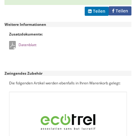
Teilen
Teilen
Weitere Informationen
Zusatzdokumente:
Datenblatt
Zwingendes Zubehör
Die folgenden Artikel werden ebenfalls in Ihren Warenkorb gelegt: