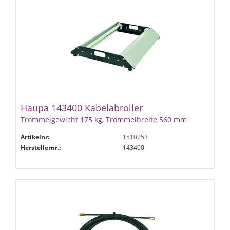
Haupa 143400 Kabelabroller
Trommelgewicht 175 kg, Trommelbreite 560 mm
Artikelnr:
1510253
Herstellernr.:
143400