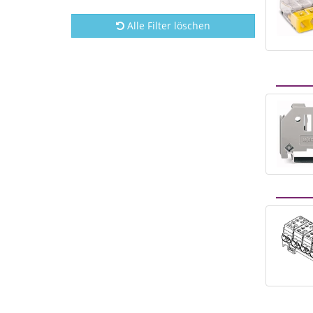
Alle Filter löschen