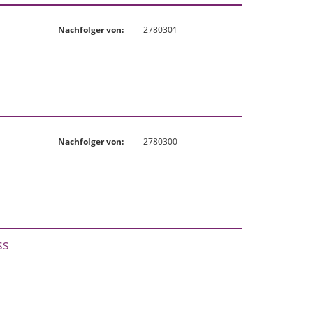
Nachfolger von:
2780301
Nachfolger von:
2780300
ss