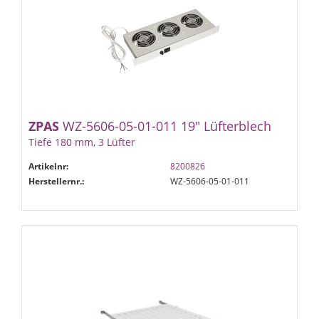
ZPAS
WZ-5606-05-01-011 19" Lüfterblech
Tiefe 180 mm, 3 Lüfter
Artikelnr:
8200826
Herstellernr.:
WZ-5606-05-01-011